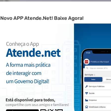
Novo APP Atende.Net! Baixe Agora!