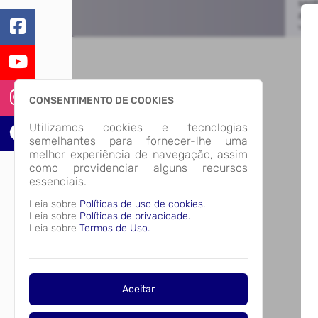
CONSENTIMENTO DE COOKIES
Utilizamos cookies e tecnologias
semelhantes para fornecer-lhe uma
melhor experiência de navegação, assim
como providenciar alguns recursos
essenciais.
Leia sobre
Políticas de uso de cookies.
Leia sobre
Políticas de privacidade.
Leia sobre
Termos de Uso.
Aceitar