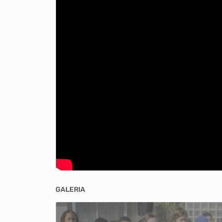
GALERIA